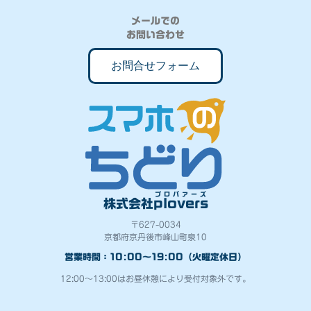
メールでの
お問い合わせ
お問合せフォーム
プロバァーズ
株式会社
plovers
〒627-0034
京都府京丹後市峰山町泉10
営業時間：10:00～19:00（火曜定休日）
12:00～13:00はお昼休憩により受付対象外です。