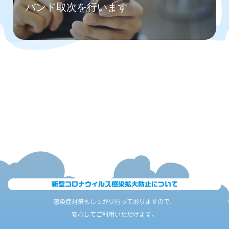
バンド取次を行います
新型コロナウィルス感染拡大防止について
感染症対策もしっかり行っておりますので、
安心してご利用いただけます。