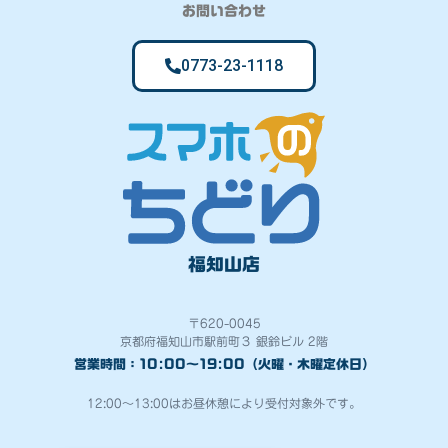
お問い合わせ
0773-23-1118
福知山店
〒620-0045
京都府福知山市駅前町３ 銀鈴ビル 2階
営業時間：10:00～19:00（火曜・木曜定休日）
12:00～13:00はお昼休憩により受付対象外です。