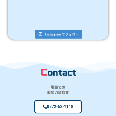
Instagram でフォロー
c
ontact
電話での
お問い合わせ
0772-62-1118