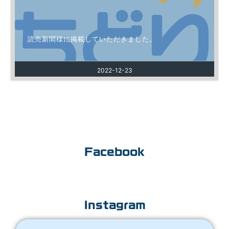
読売新聞様に掲載していただきました。
2022-12-23
Facebook
Instagram