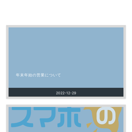
年末年始の営業について
2022-12-29